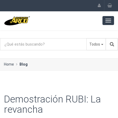
Todos
Home
Blog
Demostración RUBI: La
revancha