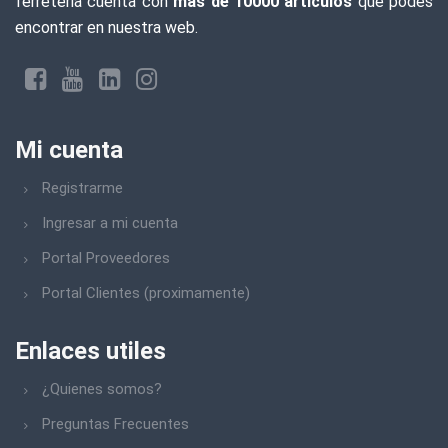
ferreteria cuenta con
más de 10000 artículos
que podes
encontrar en nuestra web.
Mi cuenta
Registrarme
Ingresar a mi cuenta
Portal Proveedores
Portal Clientes (proximamente)
Enlaces utiles
¿Quienes somos?
Preguntas Frecuentes