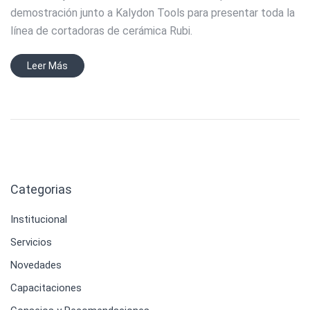
demostración junto a Kalydon Tools para presentar toda la
línea de cortadoras de cerámica Rubi.
Leer Más
Categorias
Institucional
Servicios
Novedades
Capacitaciones