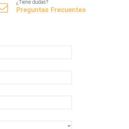
¿Tiene dudas?
Preguntas Frecuentes