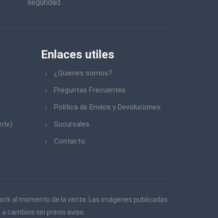
seguridad.
Enlaces utiles
¿Quienes somos?
Preguntas Frecuentes
Política de Envios y Devoluciones
nte)
Sucursales
Contacto
 stock al momento de la venta. Las imágenes publicadas
 a cambios sin previo aviso.