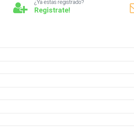
¿Ya estas registrado?
Registrate!