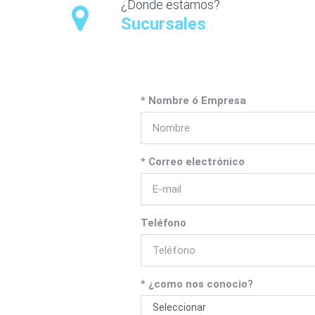
¿Donde estamos?
Sucursales
* Nombre ó Empresa
* Correo electrónico
Teléfono
* ¿como nos conocio?