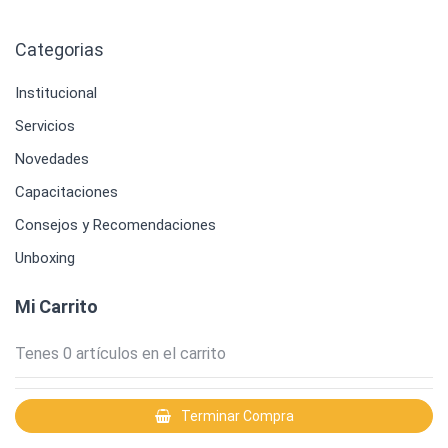
Categorias
Institucional
Servicios
Novedades
Capacitaciones
Consejos y Recomendaciones
Unboxing
Mi Carrito
Tenes
0
artículos en el carrito
Terminar Compra