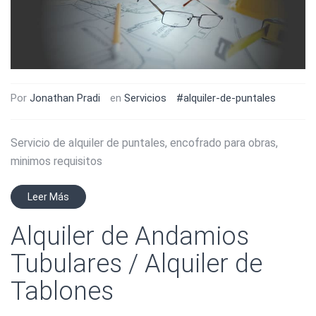
Por
Jonathan Pradi
en
Servicios
#alquiler-de-puntales
Servicio de alquiler de puntales, encofrado para obras,
minimos requisitos
Leer Más
Alquiler de Andamios
Tubulares / Alquiler de
Tablones