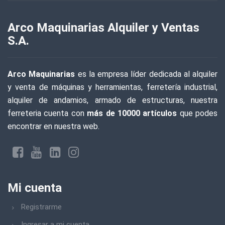
Arco Maquinarias Alquiler y Ventas
S.A.
Arco Maquinarias
es la empresa líder dedicada al alquiler
y venta de máquinas y herramientas, ferretería industrial,
alquiler de andamios, armado de estructuras, nuestra
ferreteria cuenta con
más de 10000 artículos
que podes
encontrar en nuestra web.
Mi cuenta
Registrarme
Ingresar a mi cuenta