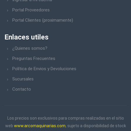
Portal Proveedores
Portal Clientes (proximamente)
Enlaces utiles
¿Quienes somos?
Preguntas Frecuentes
Política de Envios y Devoluciones
Sucursales
Contacto
Los precios son exclusivos para compras realizadas en el sitio
web
www.arcomaquinarias.com
, sujeto a disponibilidad de stock