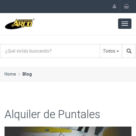
Todos
Home
Blog
Alquiler de Puntales