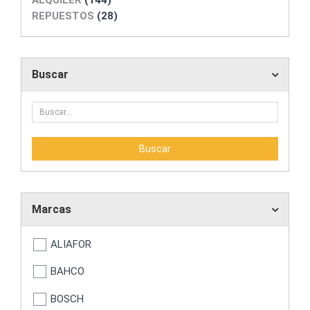
ALQUILER
(144)
REPUESTOS
(28)
Buscar
Marcas
ALIAFOR
BAHCO
BOSCH