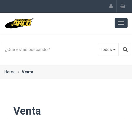
Todos
Home
Venta
Venta