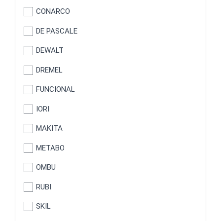
CONARCO
DE PASCALE
DEWALT
DREMEL
FUNCIONAL
IORI
MAKITA
METABO
OMBU
RUBI
SKIL