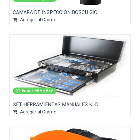
CAMARA DE INSPECCION BOSCH GIC...
Agregar al Carrito
📦
Envio CABA y GBA
SET HERRAMIENTAS MANUALES KLD...
Agregar al Carrito