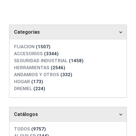
Categorias
FIJACION
(1507)
ACCESORIOS
(3344)
SEGURIDAD INDUSTRIAL
(1458)
HERRAMIENTAS
(2546)
ANDAMIOS Y OTROS
(332)
HOGAR
(173)
DREMEL
(224)
Catálogos
TODOS
(9757)