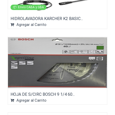
📦
Envio CABA y GBA
HIDROLAVADORA KARCHER K2 BASIC...
Agregar al Carrito
HOJA DE S/CIRC BOSCH 9 1/4 60...
Agregar al Carrito