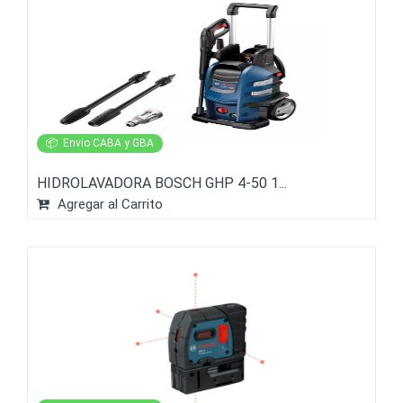
📦
Envio CABA y GBA
HIDROLAVADORA BOSCH GHP 4-50 1...
Agregar al Carrito