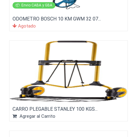
📦
Envio CABA y GBA
ODOMETRO BOSCH 10 KM GWM 32 07...
Agotado
CARRO PLEGABLE STANLEY 100 KGS...
Agregar al Carrito