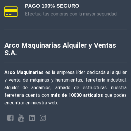
PAGO 100% SEGURO
Efectua tus compras con la mayor seguridad.
Arco Maquinarias Alquiler y Ventas
S.A.
Arco Maquinarias
es la empresa líder dedicada al alquiler
y venta de máquinas y herramientas, ferretería industrial,
alquiler de andamios, armado de estructuras, nuestra
ferreteria cuenta con
más de 10000 artículos
que podes
encontrar en nuestra web.