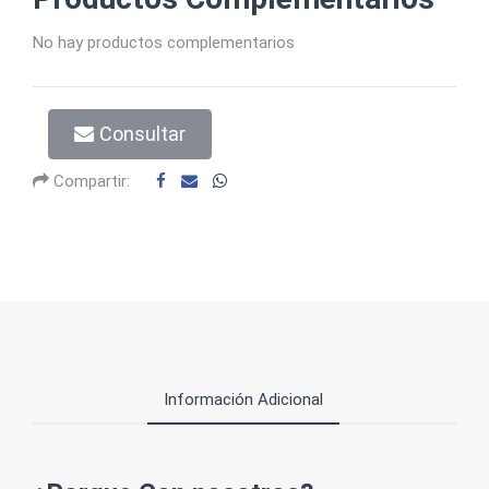
No hay productos complementarios
Consultar
Compartir:
Información Adicional