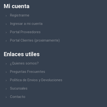
Mi cuenta
Registrarme
Ingresar a mi cuenta
Portal Proveedores
Portal Clientes (proximamente)
Enlaces utiles
¿Quienes somos?
Preguntas Frecuentes
Política de Envios y Devoluciones
Sucursales
Contacto