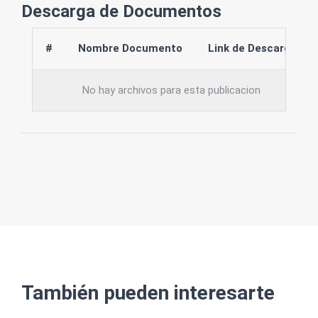
Descarga de Documentos
#
Nombre Documento
Link de Descarga
No hay archivos para esta publicacion
También pueden interesarte