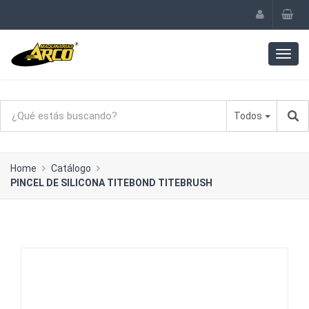
Todos
Home
Catálogo
PINCEL DE SILICONA TITEBOND TITEBRUSH