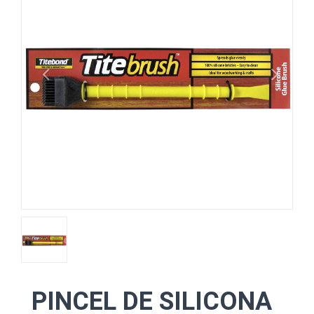
PINCEL DE SILICONA