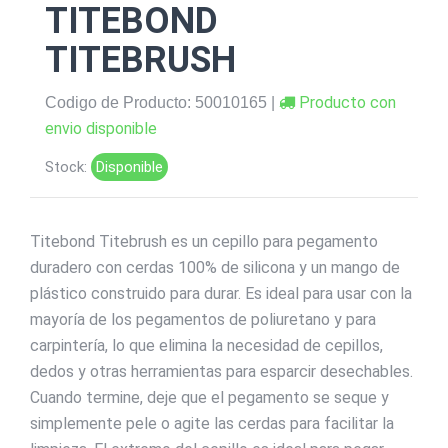
TITEBOND
TITEBRUSH
Producto con
Codigo de Producto: 50010165 |
envio disponible
Stock:
Disponible
Titebond Titebrush es un cepillo para pegamento
duradero con cerdas 100% de silicona y un mango de
plástico construido para durar. Es ideal para usar con la
mayoría de los pegamentos de poliuretano y para
carpintería, lo que elimina la necesidad de cepillos,
dedos y otras herramientas para esparcir desechables.
Cuando termine, deje que el pegamento se seque y
simplemente pele o agite las cerdas para facilitar la