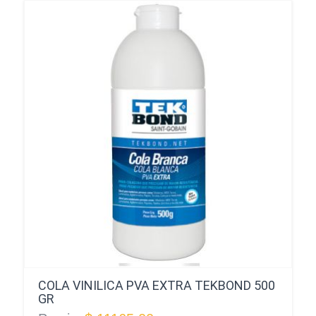
COLA VINILICA PVA EXTRA TEKBOND 500
GR