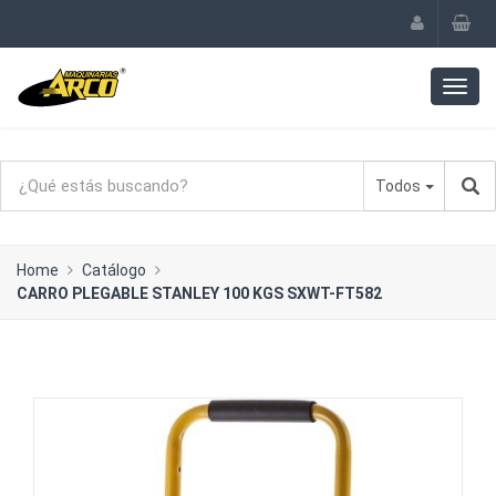
Todos
Home
Catálogo
CARRO PLEGABLE STANLEY 100 KGS SXWT-FT582