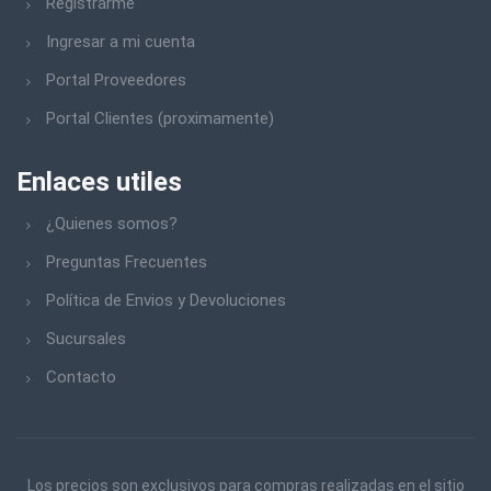
Registrarme
Ingresar a mi cuenta
Portal Proveedores
Portal Clientes (proximamente)
Enlaces utiles
¿Quienes somos?
Preguntas Frecuentes
Política de Envios y Devoluciones
Sucursales
Contacto
Los precios son exclusivos para compras realizadas en el sitio