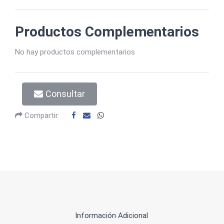
Productos Complementarios
No hay productos complementarios
Consultar
Compartir:
Información Adicional