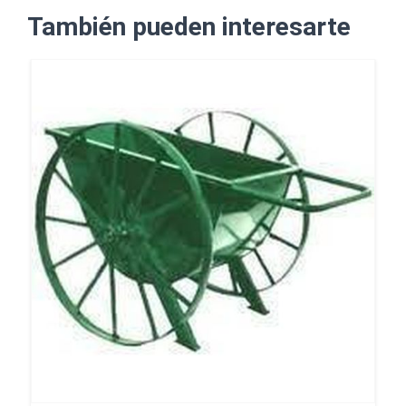
También pueden interesarte