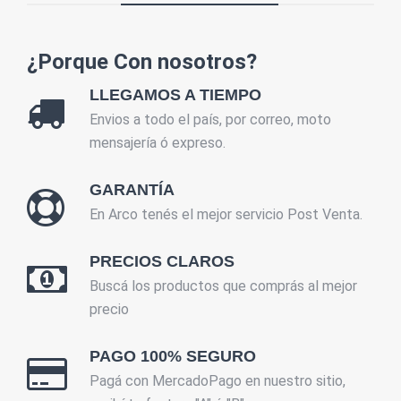
¿Porque Con nosotros?
LLEGAMOS A TIEMPO
Envios a todo el país, por correo, moto
mensajería ó expreso.
GARANTÍA
En Arco tenés el mejor servicio Post Venta.
PRECIOS CLAROS
Buscá los productos que comprás al mejor
precio
PAGO 100% SEGURO
Pagá con MercadoPago en nuestro sitio,