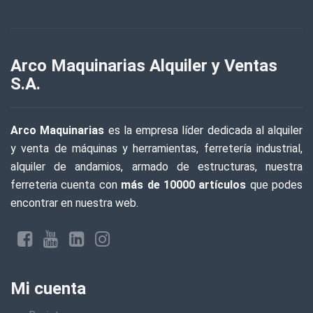
Arco Maquinarias Alquiler y Ventas
S.A.
Arco Maquinarias
es la empresa líder dedicada al alquiler
y venta de máquinas y herramientas, ferretería industrial,
alquiler de andamios, armado de estructuras, nuestra
ferreteria cuenta con
más de 10000 artículos
que podes
encontrar en nuestra web.
Mi cuenta