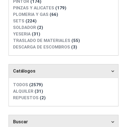
PINTOR
(174)
PINZAS Y ALICATES
(179)
PLOMERIA Y GAS
(66)
SETS
(224)
SOLDADOR
(2)
YESERIA
(31)
TRASLADO DE MATERIALES
(55)
DESCARGA DE ESCOMBROS
(3)
Catálogos
TODOS
(2579)
ALQUILER
(31)
REPUESTOS
(2)
Buscar