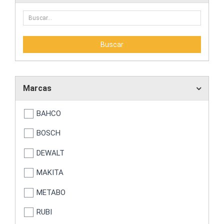
Marcas
BAHCO
BOSCH
DEWALT
MAKITA
METABO
RUBI