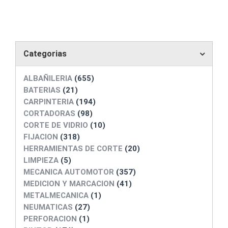
Categorias
ALBAÑILERIA
(655)
BATERIAS
(21)
CARPINTERIA
(194)
CORTADORAS
(98)
CORTE DE VIDRIO
(10)
FIJACION
(318)
HERRAMIENTAS DE CORTE
(20)
LIMPIEZA
(5)
MECANICA AUTOMOTOR
(357)
MEDICION Y MARCACION
(41)
METALMECANICA
(1)
NEUMATICAS
(27)
PERFORACION
(1)