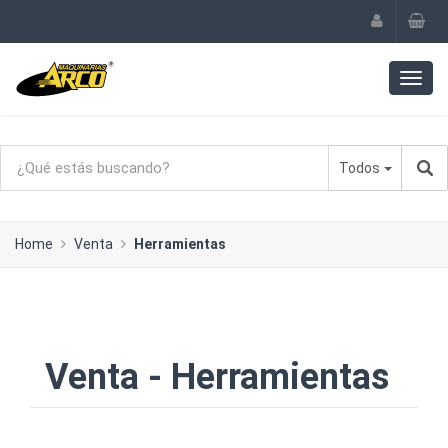
Todos
Home
Venta
Herramientas
Venta - Herramientas