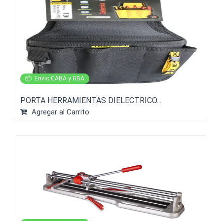
📦
Envio CABA y GBA
PORTA HERRAMIENTAS DIELECTRICO...
Agregar al Carrito