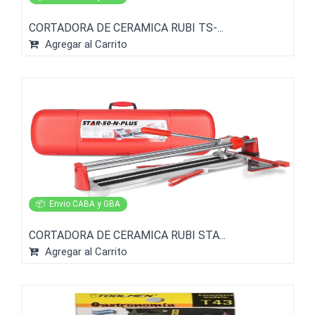
CORTADORA DE CERAMICA RUBI TS-...
Agregar al Carrito
📦
Envio CABA y GBA
CORTADORA DE CERAMICA RUBI STA...
Agregar al Carrito