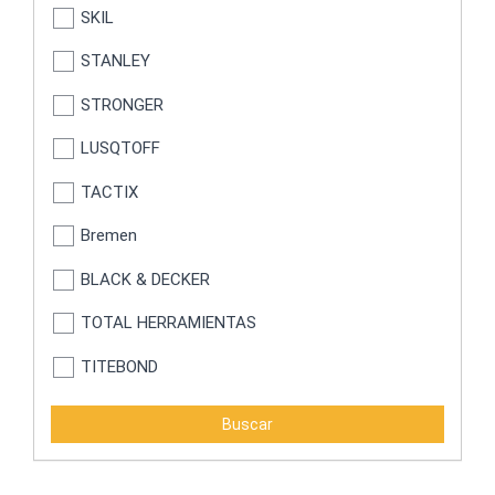
SKIL
STANLEY
STRONGER
LUSQTOFF
TACTIX
Bremen
BLACK & DECKER
TOTAL HERRAMIENTAS
TITEBOND
ATLAS
BARBERO