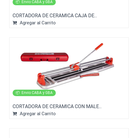
📦
Envio CABA y GBA
CORTADORA DE CERAMICA CAJA DE...
Agregar al Carrito
📦
Envio CABA y GBA
CORTADORA DE CERAMICA CON MALE...
Agregar al Carrito