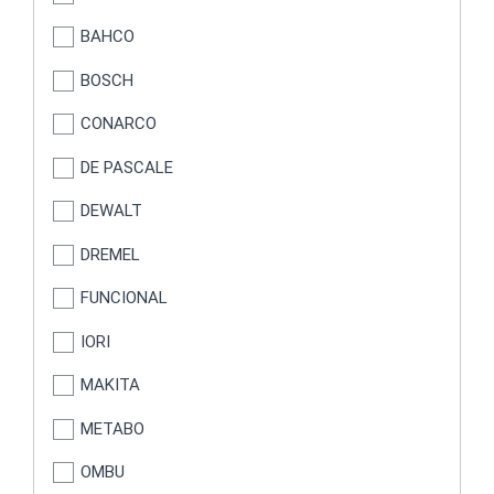
BAHCO
BOSCH
CONARCO
DE PASCALE
DEWALT
DREMEL
FUNCIONAL
IORI
MAKITA
METABO
OMBU