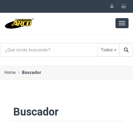
Todos
Home
Buscador
Buscador