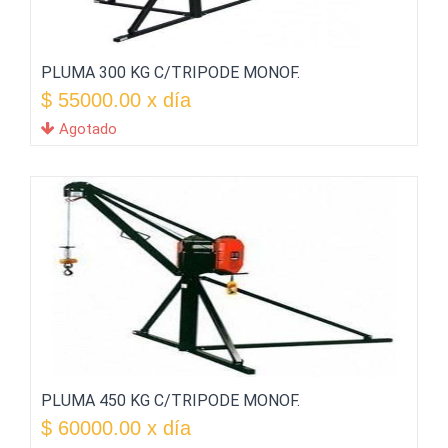
PLUMA 300 KG C/TRIPODE MONOF.
$ 55000.00 x día
Agotado
PLUMA 450 KG C/TRIPODE MONOF.
$ 60000.00 x día