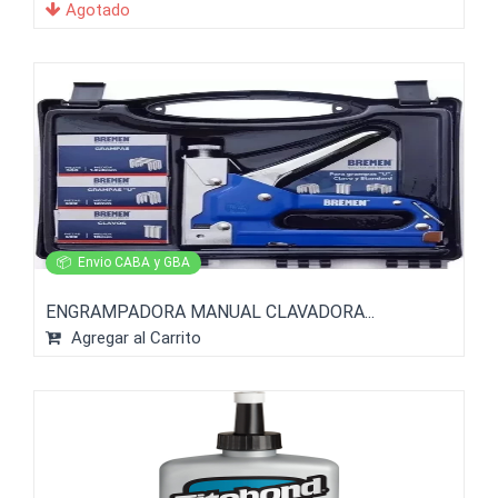
Agotado
📦
Envio CABA y GBA
ENGRAMPADORA MANUAL CLAVADORA...
Agregar al Carrito