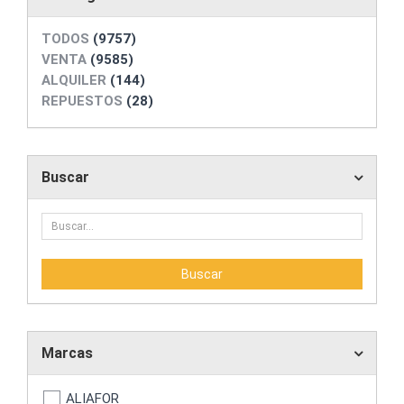
TODOS
(9757)
VENTA
(9585)
ALQUILER
(144)
REPUESTOS
(28)
Buscar
Marcas
ALIAFOR