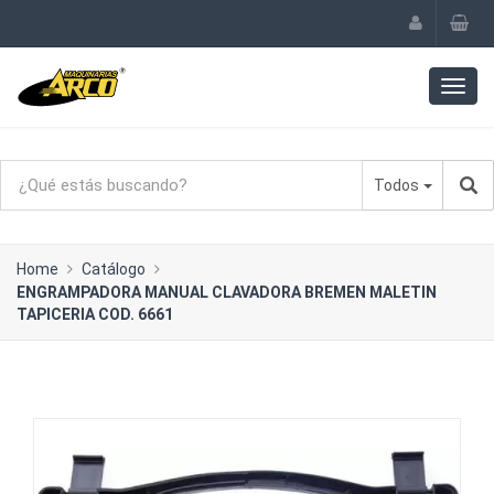
Todos
Home
Catálogo
ENGRAMPADORA MANUAL CLAVADORA BREMEN MALETIN
TAPICERIA COD. 6661