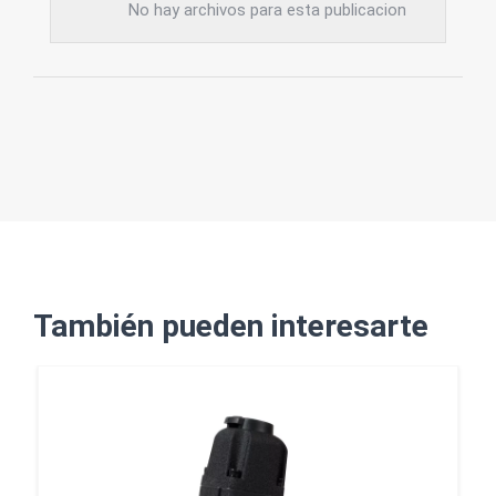
No hay archivos para esta publicacion
También pueden interesarte