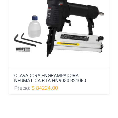
CLAVADORA ENGRAMPADORA
NEUMATICA BTA HN9030 821080
Precio:
$ 84224.00