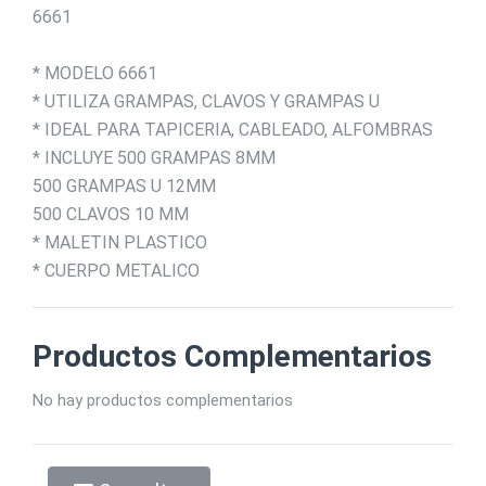
6661
* MODELO 6661
* UTILIZA GRAMPAS, CLAVOS Y GRAMPAS U
* IDEAL PARA TAPICERIA, CABLEADO, ALFOMBRAS
* INCLUYE 500 GRAMPAS 8MM
500 GRAMPAS U 12MM
500 CLAVOS 10 MM
* MALETIN PLASTICO
* CUERPO METALICO
Productos Complementarios
No hay productos complementarios