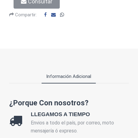
Consultar
Compartir:
Información Adicional
¿Porque Con nosotros?
LLEGAMOS A TIEMPO
Envios a todo el país, por correo, moto
mensajería ó expreso.