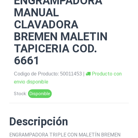
ENGRAMPADORA
MANUAL
CLAVADORA
BREMEN MALETIN
TAPICERIA COD.
6661
Producto con
Codigo de Producto: 50011453 |
envio disponible
Stock:
Disponible
Descripción
ENGRAMPADORA TRIPLE CON MALETÍN BREMEN