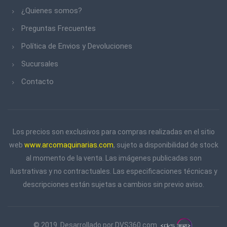
¿Quienes somos?
Preguntas Frecuentes
Política de Envios y Devoluciones
Sucursales
Contacto
Los precios son exclusivos para compras realizadas en el sitio
web
www.arcomaquinarias.com
, sujeto a disponibilidad de stock
al momento de la venta. Las imágenes publicadas son
ilustrativas y no contractuales. Las especificaciones técnicas y
descripciones están sujetas a cambios sin previo aviso.
© 2019. Desarrollado por
DVS360.com