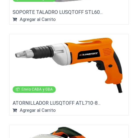
SOPORTE TALADRO LUSQTOFF STL60...
Agregar al Carrito
📦
Envio CABA y GBA
ATORNILLADOR LUSQTOFF ATL710-8...
Agregar al Carrito