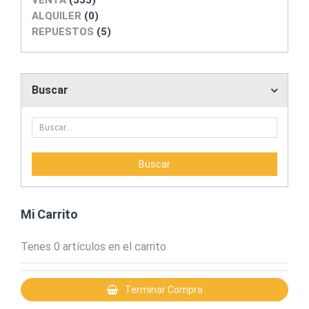
VENTA
(335)
ALQUILER
(0)
REPUESTOS
(5)
Buscar
Mi Carrito
Tenes
0
artículos en el carrito
Terminar Compra