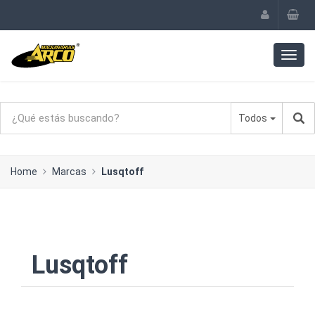
Todos
Home
Marcas
Lusqtoff
Lusqtoff