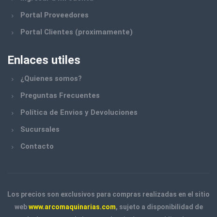
Portal Proveedores
Portal Clientes (proximamente)
Enlaces utiles
¿Quienes somos?
Preguntas Frecuentes
Política de Envios y Devoluciones
Sucursales
Contacto
Los precios son exclusivos para compras realizadas en el sitio
web
www.arcomaquinarias.com
, sujeto a disponibilidad de