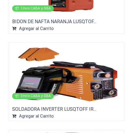
📦
Envio CABA y GBA
BIDON DE NAFTA NARANJA LUSQTOF...
Agregar al Carrito
📦
Envio CABA y GBA
SOLDADORA INVERTER LUSQTOFF IR...
Agregar al Carrito