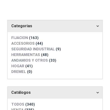
Categorias
FIJACION
(163)
ACCESORIOS
(44)
SEGURIDAD INDUSTRIAL
(9)
HERRAMIENTAS
(48)
ANDAMIOS Y OTROS
(33)
HOGAR
(41)
DREMEL
(0)
Catálogos
TODOS
(340)