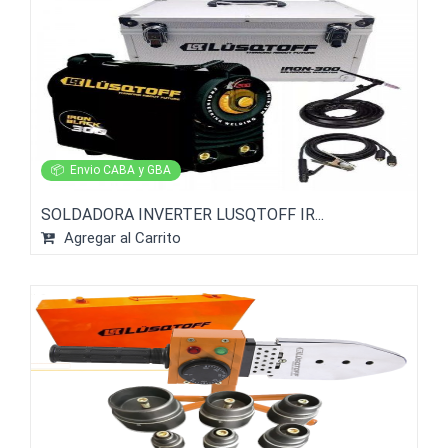
📦
Envio CABA y GBA
SOLDADORA INVERTER LUSQTOFF IR...
Agregar al Carrito