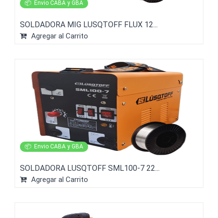
📦
Envio CABA y GBA
SOLDADORA MIG LUSQTOFF FLUX 12...
Agregar al Carrito
📦
Envio CABA y GBA
SOLDADORA LUSQTOFF SML100-7 22...
Agregar al Carrito