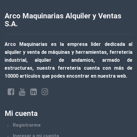
Arco Maquinarias Alquiler y Ventas
S.A.
Arco Maquinarias
es la empresa líder dedicada al
alquiler y venta de máquinas y herramientas, ferretería
industrial, alquiler de andamios, armado de
estructuras, nuestra ferreteria cuenta con
más de
10000 artículos
que podes encontrar en nuestra web.
Mi cuenta
Registrarme
Ingresar a mi cuenta