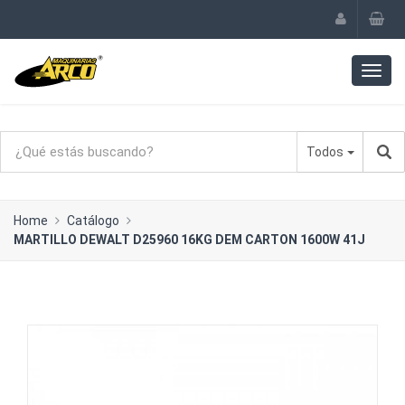
Todos
Home
Catálogo
MARTILLO DEWALT D25960 16KG DEM CARTON 1600W 41J