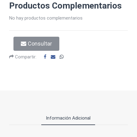
Productos Complementarios
No hay productos complementarios
Consultar
Compartir:
Información Adicional