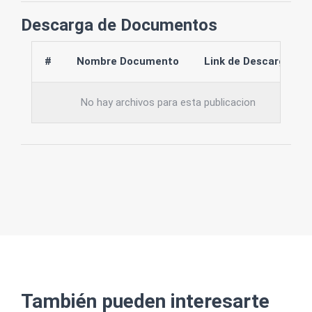
Descarga de Documentos
#
Nombre Documento
Link de Descarga
No hay archivos para esta publicacion
También pueden interesarte