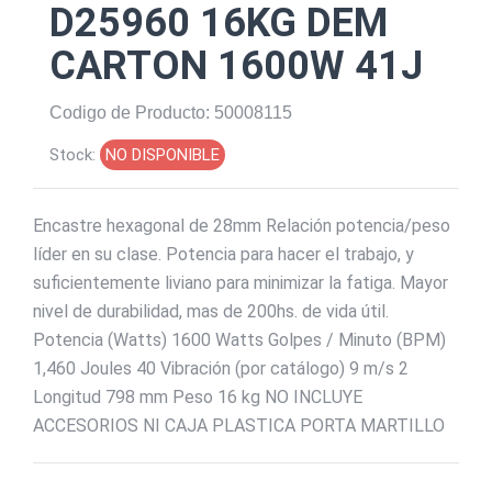
D25960 16KG DEM
CARTON 1600W 41J
Codigo de Producto: 50008115
Stock:
NO DISPONIBLE
Encastre hexagonal de 28mm Relación potencia/peso
líder en su clase. Potencia para hacer el trabajo, y
suficientemente liviano para minimizar la fatiga. Mayor
nivel de durabilidad, mas de 200hs. de vida útil.
Potencia (Watts) 1600 Watts Golpes / Minuto (BPM)
1,460 Joules 40 Vibración (por catálogo) 9 m/s 2
Longitud 798 mm Peso 16 kg NO INCLUYE
ACCESORIOS NI CAJA PLASTICA PORTA MARTILLO