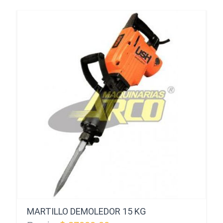
MARTILLO DEMOLEDOR 15 KG