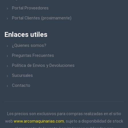
Portal Proveedores
Portal Clientes (proximamente)
Enlaces utiles
¿Quienes somos?
Preguntas Frecuentes
Política de Envios y Devoluciones
Sucursales
Contacto
Los precios son exclusivos para compras realizadas en el sitio
web
www.arcomaquinarias.com
, sujeto a disponibilidad de stock