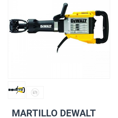
MARTILLO DEWALT