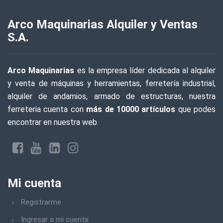
Arco Maquinarias Alquiler y Ventas
S.A.
Arco Maquinarias
es la empresa líder dedicada al alquiler
y venta de máquinas y herramientas, ferretería industrial,
alquiler de andamios, armado de estructuras, nuestra
ferreteria cuenta con
más de 10000 artículos
que podes
encontrar en nuestra web.
Mi cuenta
Registrarme
Ingresar a mi cuenta