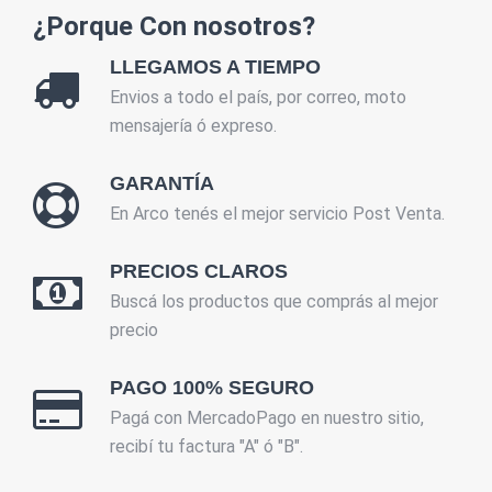
¿Porque Con nosotros?
LLEGAMOS A TIEMPO
Envios a todo el país, por correo, moto
mensajería ó expreso.
GARANTÍA
En Arco tenés el mejor servicio Post Venta.
PRECIOS CLAROS
Buscá los productos que comprás al mejor
precio
PAGO 100% SEGURO
Pagá con MercadoPago en nuestro sitio,
recibí tu factura "A" ó "B".