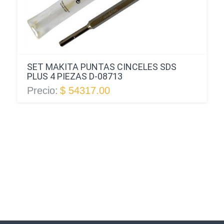
SET MAKITA PUNTAS CINCELES SDS
PLUS 4 PIEZAS D-08713
Precio:
$ 54317.00