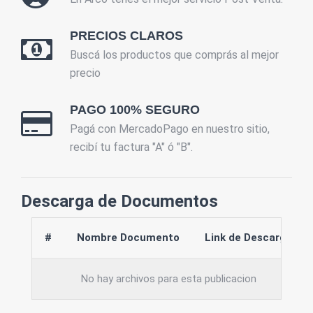
PRECIOS CLAROS
Buscá los productos que comprás al mejor
precio
PAGO 100% SEGURO
Pagá con MercadoPago en nuestro sitio,
recibí tu factura "A" ó "B".
Descarga de Documentos
#
Nombre Documento
Link de Descarga
No hay archivos para esta publicacion