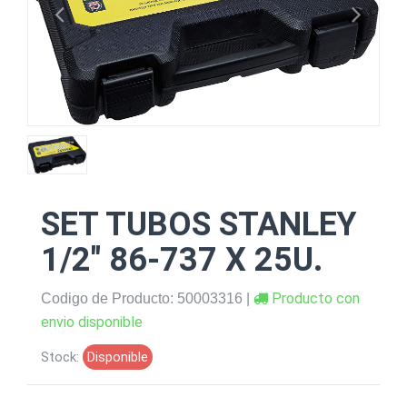
SET TUBOS STANLEY
1/2" 86-737 X 25U.
Producto con
Codigo de Producto: 50003316 |
envio disponible
Stock:
Disponible