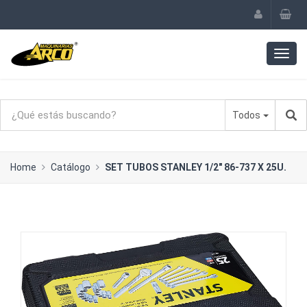
Todos
Home
Catálogo
SET TUBOS STANLEY 1/2" 86-737 X 25U.