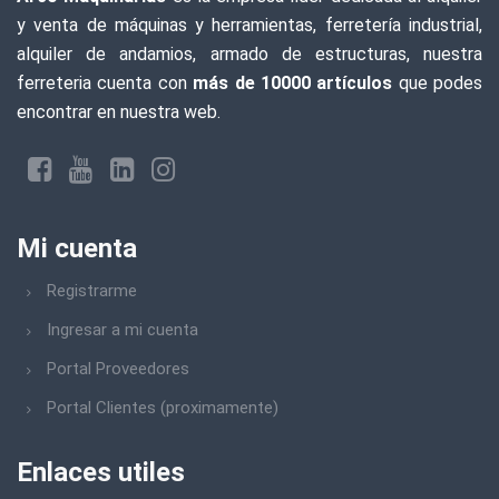
y venta de máquinas y herramientas, ferretería industrial,
alquiler de andamios, armado de estructuras, nuestra
ferreteria cuenta con
más de 10000 artículos
que podes
encontrar en nuestra web.
Mi cuenta
Registrarme
Ingresar a mi cuenta
Portal Proveedores
Portal Clientes (proximamente)
Enlaces utiles