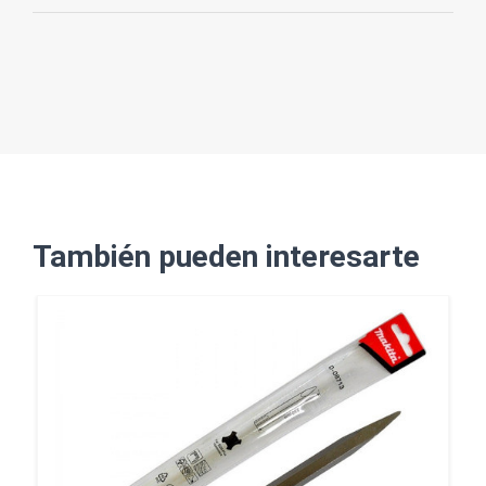
También pueden interesarte