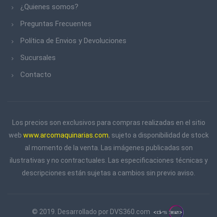
¿Quienes somos?
Preguntas Frecuentes
Política de Envios y Devoluciones
Sucursales
Contacto
Los precios son exclusivos para compras realizadas en el sitio
web
www.arcomaquinarias.com
, sujeto a disponibilidad de stock
al momento de la venta. Las imágenes publicadas son
ilustrativas y no contractuales. Las especificaciones técnicas y
descripciones están sujetas a cambios sin previo aviso.
© 2019. Desarrollado por
DVS360.com