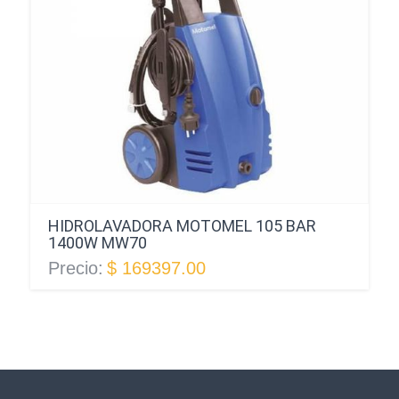
HIDROLAVADORA MOTOMEL 105 BAR
1400W MW70
Precio:
$ 169397.00