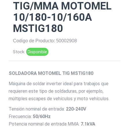
TIG/MMA MOTOMEL
10/180-10/160A
MSTIG180
Codigo de Producto: 50002908
Stock:
Disponible
SOLDADORA MOTOMEL TIG MSTIG180
Máquina de soldar inverter ideal para trabajos que
requieren este tipo de soldaduras, por ejemplo,
múltiples escapes de vehículos y moto vehículos.
Tensión nominal de entrada:
220-240V
Frecuencia:
50/60Hz
Potencia nominal de entrada MMA:
7.1kVA