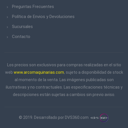
Preguntas Frecuentes
Política de Envios y Devoluciones
Sucursales
Contacto
Los precios son exclusivos para compras realizadas en el sitio
web
www.arcomaquinarias.com
, sujeto a disponibilidad de stock
al momento de la venta. Las imágenes publicadas son
ilustrativas y no contractuales. Las especificaciones técnicas y
descripciones están sujetas a cambios sin previo aviso.
© 2019. Desarrollado por
DVS360.com