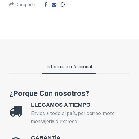
Compartir:
Información Adicional
¿Porque Con nosotros?
LLEGAMOS A TIEMPO
Envios a todo el país, por correo, moto
mensajería ó expreso.
GARANTÍA