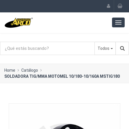
Todos
Home
Catálogo
SOLDADORA TIG/MMA MOTOMEL 10/180-10/160A MSTIG180