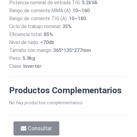
Potencia nominal de entrada TIG:
5.2kVA
Rango de corriente MMA (A):
10~160
Rango de corriente TIG (A):
10~180
Ciclo de trabajo nominal:
35%
Eficiencia total:
85%
Nivel de ruido:
<70db
Tamaño con mango:
365*135*277mm
Peso:
5.9kg
Clase:
Inverter
Productos Complementarios
No hay productos complementarios
Consultar