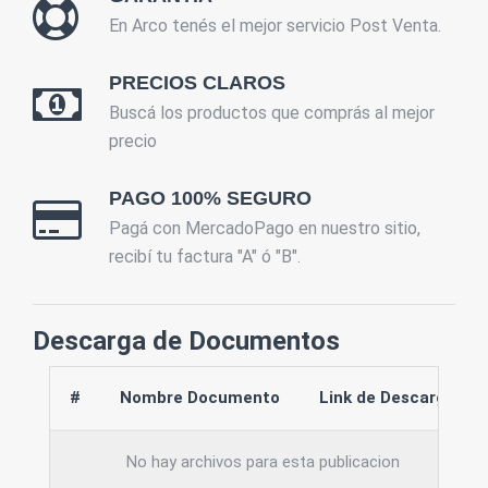
En Arco tenés el mejor servicio Post Venta.
PRECIOS CLAROS
Buscá los productos que comprás al mejor
precio
PAGO 100% SEGURO
Pagá con MercadoPago en nuestro sitio,
recibí tu factura "A" ó "B".
Descarga de Documentos
#
Nombre Documento
Link de Descarga
No hay archivos para esta publicacion