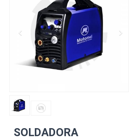
SOLDADORA