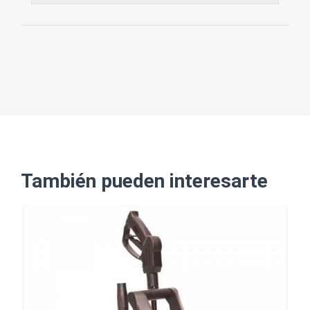
También pueden interesarte