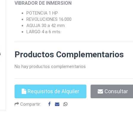
VIBRADOR DE INMERSION
POTENCIA 1 HP
REVOLUCIONES 16.000
AGUJA 30 a 42 mm
LARGO 4 a 6 mts.
Productos Complementarios
No hay productos complementarios
Requisitos de Alquiler
Consultar
Compartir: