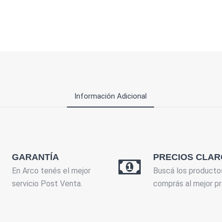
Información Adicional
GARANTÍA
PRECIOS CLAR
En Arco tenés el mejor
Buscá los producto
servicio Post Venta.
comprás al mejor pr