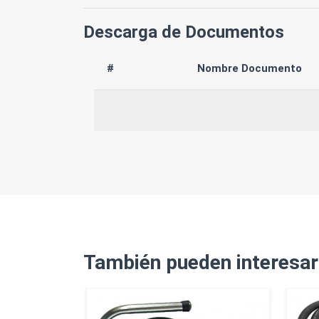
Descarga de Documentos
#
Nombre Documento
También pueden interesar