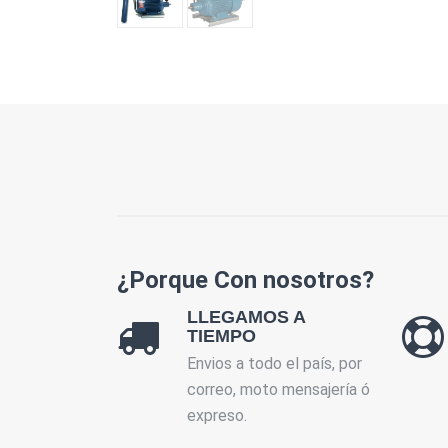
¿Porque Con nosotros?
LLEGAMOS A
TIEMPO
Envios a todo el país, por
correo, moto mensajería ó
expreso.