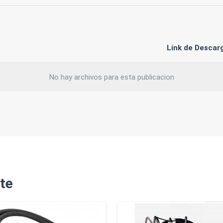
Link de Descar
No hay archivos para esta publicacion
te