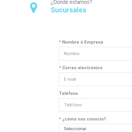
¿Donde estamos?
Sucursales
* Nombre ó Empresa
* Correo electrónico
Teléfono
* ¿como nos conocio?