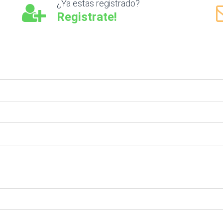
¿Ya estas registrado?
Registrate!