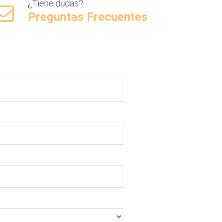
¿Tiene dudas?
Preguntas Frecuentes