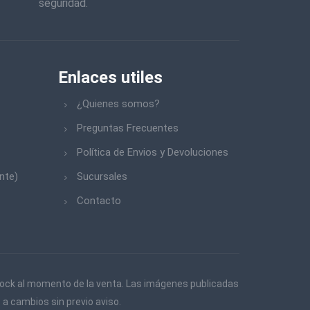
seguridad.
Enlaces utiles
¿Quienes somos?
Preguntas Frecuentes
Política de Envios y Devoluciones
nte)
Sucursales
Contacto
 stock al momento de la venta. Las imágenes publicadas
 a cambios sin previo aviso.