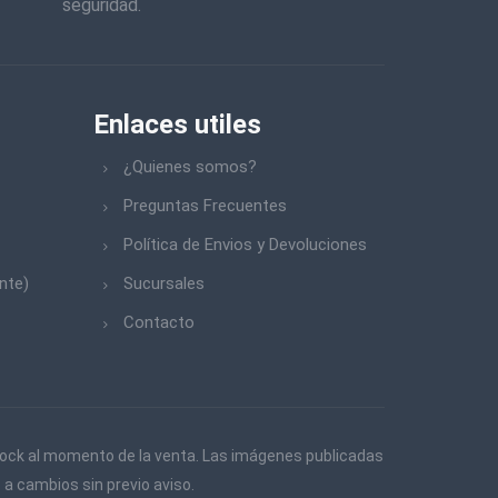
seguridad.
Enlaces utiles
¿Quienes somos?
Preguntas Frecuentes
Política de Envios y Devoluciones
nte)
Sucursales
Contacto
 stock al momento de la venta. Las imágenes publicadas
 a cambios sin previo aviso.