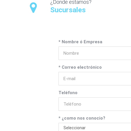
¿Donde estamos?
Sucursales
* Nombre ó Empresa
* Correo electrónico
Teléfono
* ¿como nos conocio?