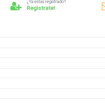
¿Ya estas registrado?
Registrate!