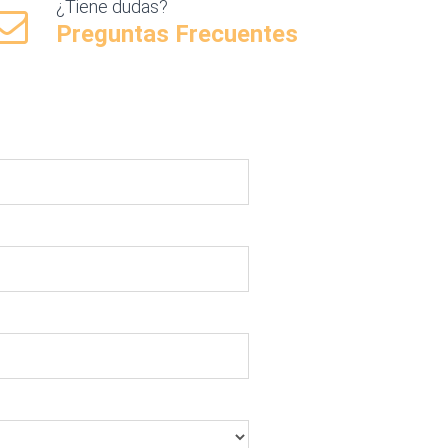
¿Tiene dudas?
Preguntas Frecuentes