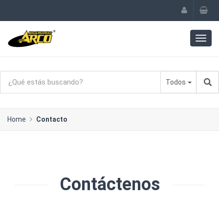
Todos
Home
Contacto
Contáctenos