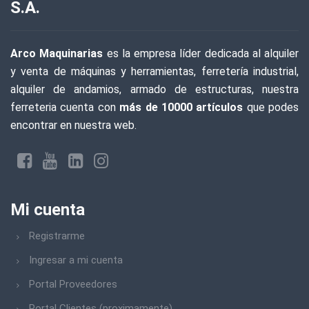
S.A.
Arco Maquinarias
es la empresa líder dedicada al alquiler
y venta de máquinas y herramientas, ferretería industrial,
alquiler de andamios, armado de estructuras, nuestra
ferreteria cuenta con
más de 10000 artículos
que podes
encontrar en nuestra web.
Mi cuenta
Registrarme
Ingresar a mi cuenta
Portal Proveedores
Portal Clientes (proximamente)