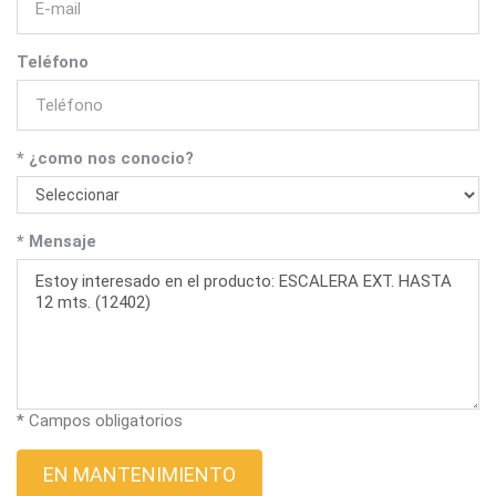
Teléfono
* ¿como nos conocio?
* Mensaje
* Campos obligatorios
EN MANTENIMIENTO