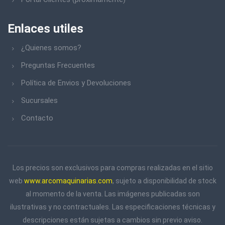
Enlaces utiles
¿Quienes somos?
Preguntas Frecuentes
Política de Envios y Devoluciones
Sucursales
Contacto
Los precios son exclusivos para compras realizadas en el sitio
web
www.arcomaquinarias.com
, sujeto a disponibilidad de stock
al momento de la venta. Las imágenes publicadas son
ilustrativas y no contractuales. Las especificaciones técnicas y
descripciones están sujetas a cambios sin previo aviso.