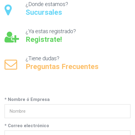
¿Donde estamos?
Sucursales
¿Ya estas registrado?
Registrate!
¿Tiene dudas?
Preguntas Frecuentes
* Nombre ó Empresa
* Correo electrónico