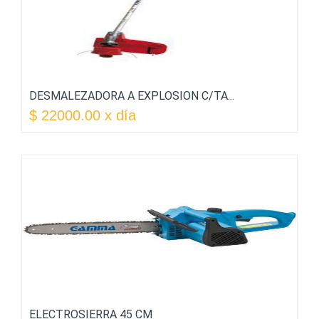
DESMALEZADORA A EXPLOSION C/TA...
$ 22000.00 x día
ELECTROSIERRA 45 CM