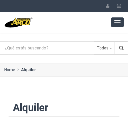
Todos
Home
Alquiler
Alquiler