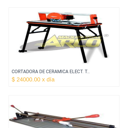
CORTADORA DE CERAMICA ELECT. T...
$ 24000.00 x día