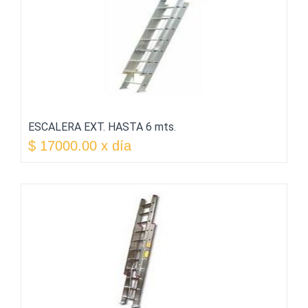
ESCALERA EXT. HASTA 6 mts.
$ 17000.00 x día