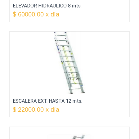
ELEVADOR HIDRAULICO 8 mts.
$ 60000.00 x día
ESCALERA EXT. HASTA 12 mts.
$ 22000.00 x día