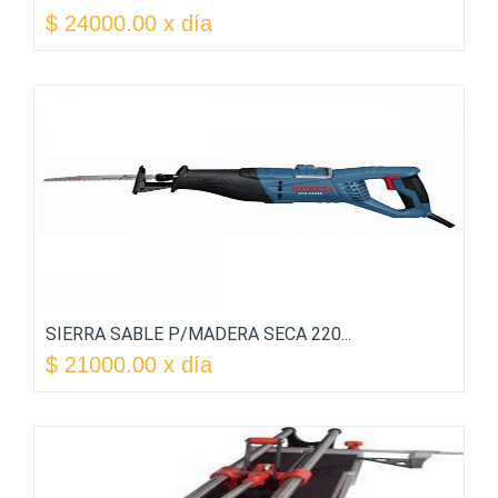
$ 24000.00 x día
SIERRA SABLE P/MADERA SECA 220...
$ 21000.00 x día