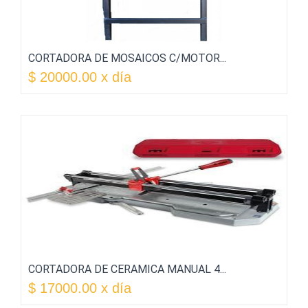
CORTADORA DE MOSAICOS C/MOTOR...
$ 20000.00 x día
CORTADORA DE CERAMICA MANUAL 4...
$ 17000.00 x día