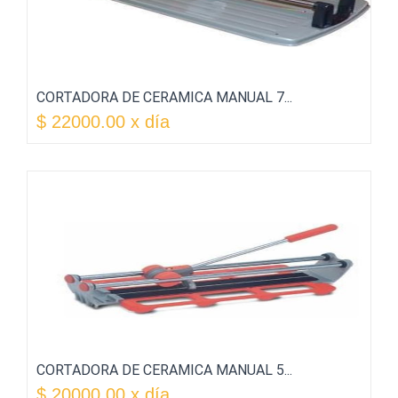
CORTADORA DE CERAMICA MANUAL 7...
$ 22000.00 x día
CORTADORA DE CERAMICA MANUAL 5...
$ 20000.00 x día