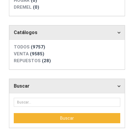
HOGAR
(0)
DREMEL
(0)
Catálogos
TODOS
(9757)
VENTA
(9585)
REPUESTOS
(28)
Buscar