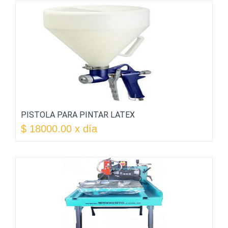
PISTOLA PARA PINTAR LATEX
$ 18000.00 x día