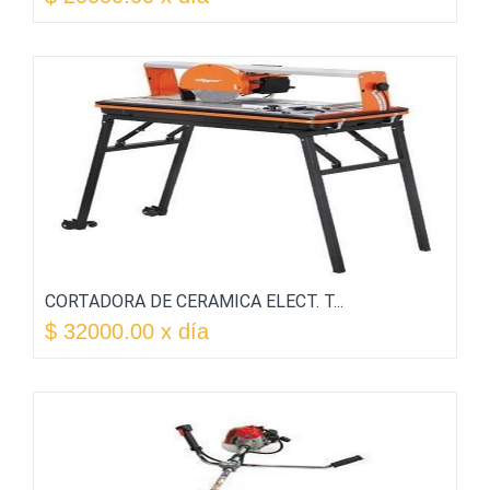
CORTADORA DE CERAMICA ELECT. T...
$ 32000.00 x día