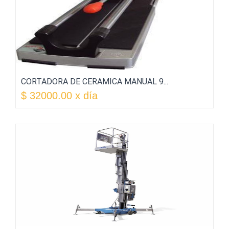
CORTADORA DE CERAMICA MANUAL 9...
$ 32000.00 x día