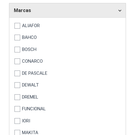
Marcas
ALIAFOR
BAHCO
BOSCH
CONARCO
DE PASCALE
DEWALT
DREMEL
FUNCIONAL
IORI
MAKITA